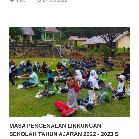
1087
27 Sep 2022
MASA PENGENALAN LINKUNGAN
SEKOLAH TAHUN AJARAN 2022 - 2023 S