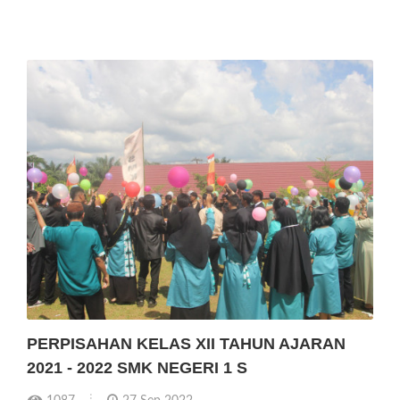
PERPISAHAN KELAS XII TAHUN AJARAN
2021 - 2022 SMK NEGERI 1 S