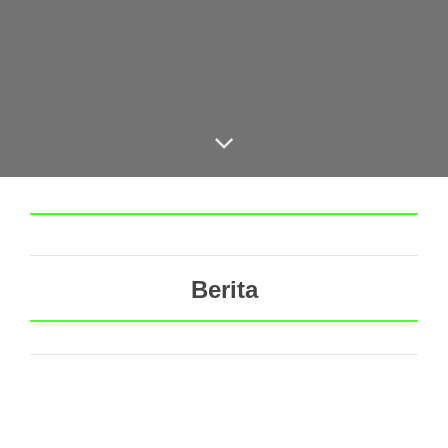
Berita