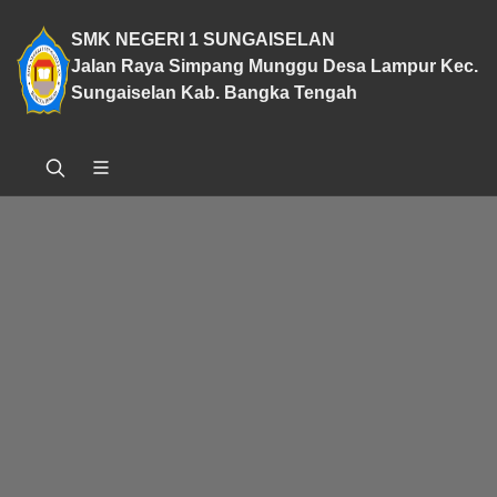
SMK NEGERI 1 SUNGAISELAN
Jalan Raya Simpang Munggu Desa Lampur Kec.
Sungaiselan Kab. Bangka Tengah