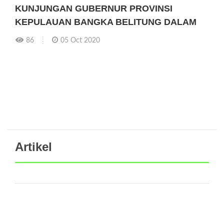
KUNJUNGAN GUBERNUR PROVINSI
KEPULAUAN BANGKA BELITUNG DALAM
86
05 Oct 2020
Artikel