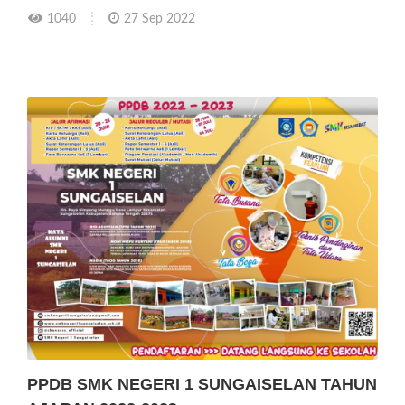
1040
27 Sep 2022
PPDB SMK NEGERI 1 SUNGAISELAN TAHUN